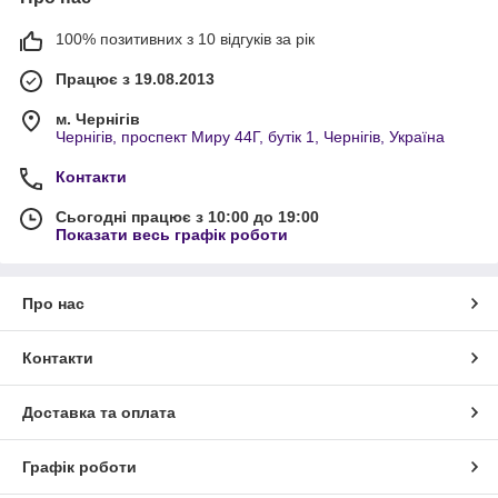
100% позитивних з 10 відгуків за рік
Працює з 19.08.2013
м. Чернігів
Чернігів, проспект Миру 44Г, бутік 1, Чернігів, Україна
Контакти
Сьогодні працює з 10:00 до 19:00
Показати весь графік роботи
Про нас
Контакти
Доставка та оплата
Графік роботи