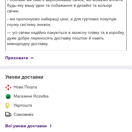
будь-яку вашу ідею та побажання в дизайні та кольорі
свічки;
- ми пропонуємо найкращі ціни, а для гуртових покупців
гнучку систему знижок;
— усі свічки надійно пакуються в захисну плівку та в коробку,
дуже добре переносять доставку поштою й навіть
міжнародну доставку.
Приховати
Умови доставки
Нова Пошта
Магазини Rozetka
Укрпошта
Самовивіз
Всі умови доставки