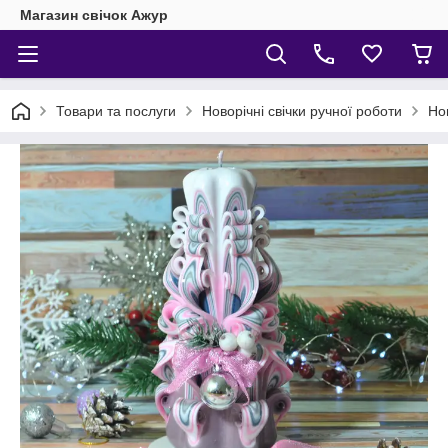
Магазин свічок Ажур
Товари та послуги
Новорічні свічки ручної роботи
Но