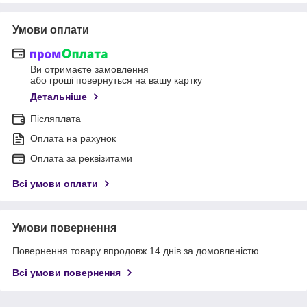
Умови оплати
Ви отримаєте замовлення
або гроші повернуться на вашу картку
Детальніше
Післяплата
Оплата на рахунок
Оплата за реквізитами
Всі умови оплати
Умови повернення
Повернення товару впродовж 14 днів за домовленістю
Всі умови повернення