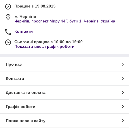
Працює з 19.08.2013
м. Чернігів
Чернігів, проспект Миру 44Г, бутік 1, Чернігів, Україна
Контакти
Сьогодні працює з 10:00 до 19:00
Показати весь графік роботи
Про нас
Контакти
Доставка та оплата
Графік роботи
Повна версія сайту