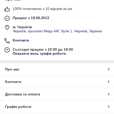
100% позитивних з 10 відгуків за рік
Працює з 19.08.2013
м. Чернігів
Чернігів, проспект Миру 44Г, бутік 1, Чернігів, Україна
Контакти
Сьогодні працює з 10:00 до 19:00
Показати весь графік роботи
Про нас
Контакти
Доставка та оплата
Графік роботи