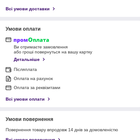
Всі умови доставки
Умови оплати
Ви отримаєте замовлення
або гроші повернуться на вашу картку
Детальніше
Післяплата
Оплата на рахунок
Оплата за реквізитами
Всі умови оплати
Умови повернення
Повернення товару впродовж 14 днів за домовленістю
Всі умови повернення