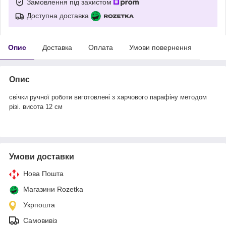
Замовлення під захистом
Доступна доставка
Опис
Доставка
Оплата
Умови повернення
Опис
свічки ручної роботи виготовлені з харчового парафіну методом
різі. висота 12 см
Умови доставки
Нова Пошта
Магазини Rozetka
Укрпошта
Самовивіз