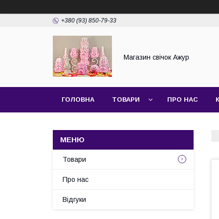
+380 (93) 850-79-33
Магазин свічок Ажур
ГОЛОВНА
ТОВАРИ
ПРО НАС
Товари
Про нас
Відгуки