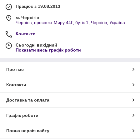
Працює з 19.08.2013
м. Чернігів
Чернігів, проспект Миру 44Г, бутік 1, Чернігів, Україна
Контакти
Сьогодні вихідний
Показати весь графік роботи
Про нас
Контакти
Доставка та оплата
Графік роботи
Повна версія сайту