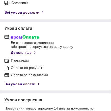
Самовивіз
Всі умови доставки
Умови оплати
Ви отримаєте замовлення
або гроші повернуться на вашу картку
Детальніше
Післяплата
Оплата на рахунок
Оплата за реквізитами
Всі умови оплати
Умови повернення
Повернення товару впродовж 14 днів за домовленістю