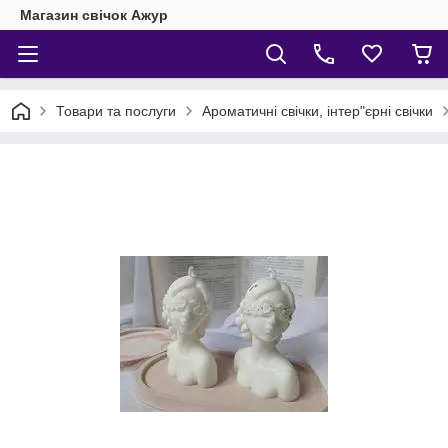
Магазин свічок Ажур
Товари та послуги
Ароматичні свічки, інтер"єрні свічки