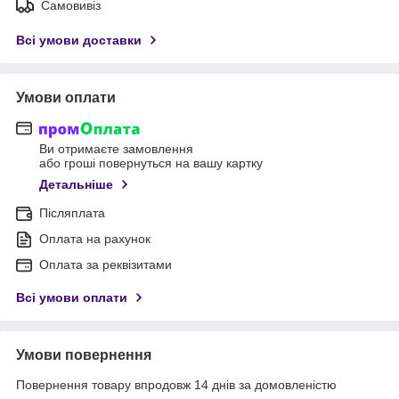
Самовивіз
Всі умови доставки
Умови оплати
Ви отримаєте замовлення
або гроші повернуться на вашу картку
Детальніше
Післяплата
Оплата на рахунок
Оплата за реквізитами
Всі умови оплати
Умови повернення
Повернення товару впродовж 14 днів за домовленістю