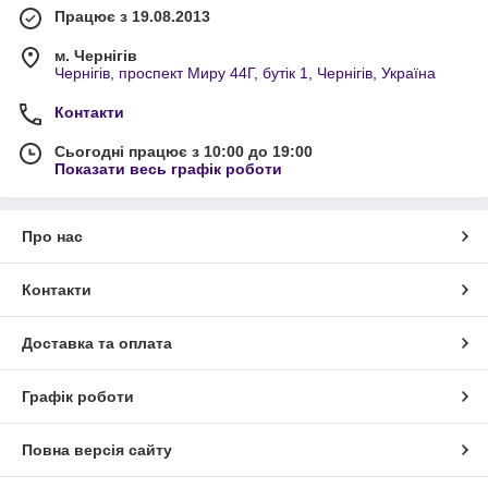
Працює з 19.08.2013
м. Чернігів
Чернігів, проспект Миру 44Г, бутік 1, Чернігів, Україна
Контакти
Сьогодні працює з 10:00 до 19:00
Показати весь графік роботи
Про нас
Контакти
Доставка та оплата
Графік роботи
Повна версія сайту