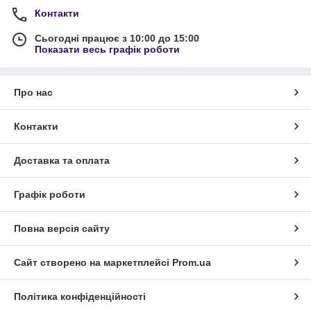
Контакти
Сьогодні працює з 10:00 до 15:00
Показати весь графік роботи
Про нас
Контакти
Доставка та оплата
Графік роботи
Повна версія сайту
Сайт створено на маркетплейсі
Prom.ua
Політика конфіденційності