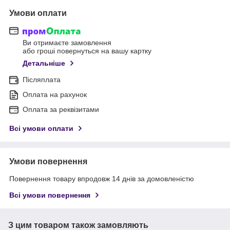
Умови оплати
Ви отримаєте замовлення
або гроші повернуться на вашу картку
Детальніше
Післяплата
Оплата на рахунок
Оплата за реквізитами
Всі умови оплати
Умови повернення
Повернення товару впродовж 14 днів за домовленістю
Всі умови повернення
З цим товаром також замовляють