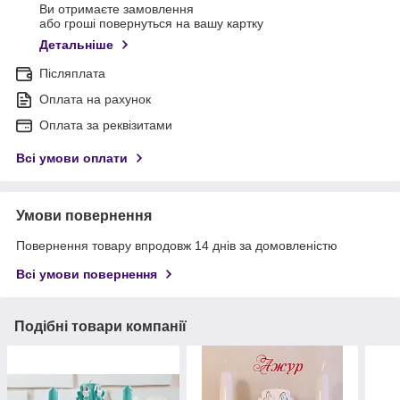
Ви отримаєте замовлення
або гроші повернуться на вашу картку
Детальніше
Післяплата
Оплата на рахунок
Оплата за реквізитами
Всі умови оплати
Умови повернення
Повернення товару впродовж 14 днів за домовленістю
Всі умови повернення
Подібні товари компанії