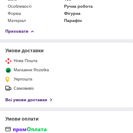
Особливості
Ручна робота
Форма
Фігурна
Матеріал
Парафін
Приховати
Умови доставки
Нова Пошта
Магазини Rozetka
Укрпошта
Самовивіз
Всі умови доставки
Умови оплати