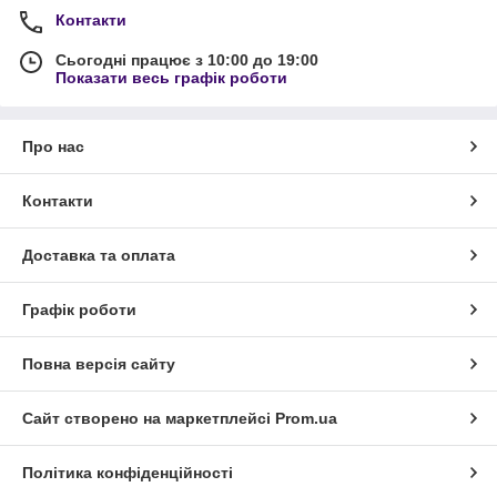
Контакти
Сьогодні працює з 10:00 до 19:00
Показати весь графік роботи
Про нас
Контакти
Доставка та оплата
Графік роботи
Повна версія сайту
Сайт створено на маркетплейсі
Prom.ua
Політика конфіденційності