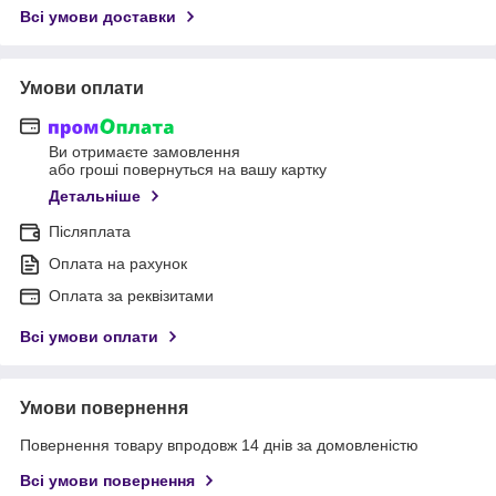
Всі умови доставки
Умови оплати
Ви отримаєте замовлення
або гроші повернуться на вашу картку
Детальніше
Післяплата
Оплата на рахунок
Оплата за реквізитами
Всі умови оплати
Умови повернення
Повернення товару впродовж 14 днів за домовленістю
Всі умови повернення