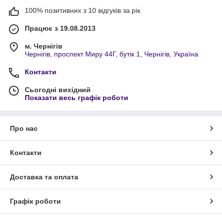
100% позитивних з 10 відгуків за рік
Працює з 19.08.2013
м. Чернігів
Чернігів, проспект Миру 44Г, бутік 1, Чернігів, Україна
Контакти
Сьогодні вихідний
Показати весь графік роботи
Про нас
Контакти
Доставка та оплата
Графік роботи