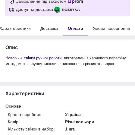
Замовлення під захистом
Доступна доставка
Характеристики
Доставка
Оплата
Умови повернення
Опис
Новорічні свічки ручної роботи
, виготовлені з харчового парафіну
методом різі вручну. можливе виконання в різних кольорах.
Характеристики
Основні
Країна виробник
Україна
Колір
Різні кольори
Кількість свічок в наборі
1 шт.