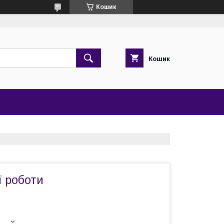
Кошик
Кошик
ї роботи