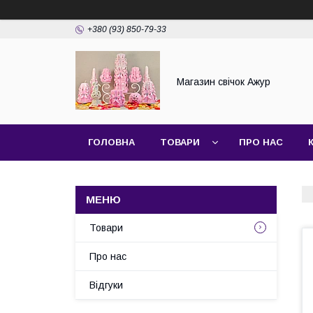
+380 (93) 850-79-33
Магазин свічок Ажур
ГОЛОВНА
ТОВАРИ
ПРО НАС
Товари
Про нас
Відгуки