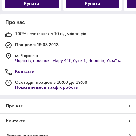
Купити
Купити
Про нас
100% позитивних з 10 відгуків за рік
Працює з 19.08.2013
м. Чернігів
Чернігів, проспект Миру 44Г, бутік 1, Чернігів, Україна
Контакти
Сьогодні працює з 10:00 до 19:00
Показати весь графік роботи
Про нас
Контакти
Доставка та оплата