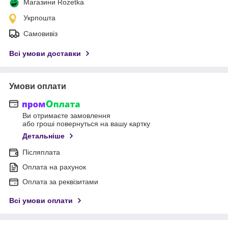
Магазини Rozetka
Укрпошта
Самовивіз
Всі умови доставки
Умови оплати
Ви отримаєте замовлення
або гроші повернуться на вашу картку
Детальніше
Післяплата
Оплата на рахунок
Оплата за реквізитами
Всі умови оплати