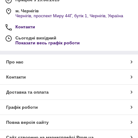
м. Чернігів
Чернігів, проспект Миру 44Г, бутік 1, Чернігів, Україна
Контакти
Сьогодні вихідний
Показати весь графік роботи
Про нас
Контакти
Доставка та оплата
Графік роботи
Повна версія сайту
Сайт створено на маркетплейсі
Prom.ua