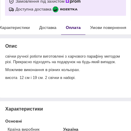
Замовлення під захистом
Доступна доставка
Характеристики
Доставка
Оплата
Умови повернення
Опис
свічки ручної роботи виготовлені з харчового парафіну методом
різі. Прекрасно підходять на подарунок на будь-який випадок.
Можливе виконання в різних кольорах.
висота 12 см і 19 см. 2 свічки в наборі.
Характеристики
Основні
Країна виробник
Україна