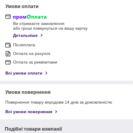
Умови оплати
Ви отримаєте замовлення
або гроші повернуться на вашу картку
Детальніше
Післяплата
Оплата на рахунок
Оплата за реквізитами
Всі умови оплати
Умови повернення
Повернення товару впродовж 14 днів за домовленістю
Всі умови повернення
Подібні товари компанії