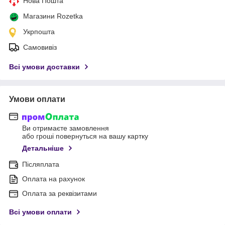
Нова Пошта
Магазини Rozetka
Укрпошта
Самовивіз
Всі умови доставки
Умови оплати
Ви отримаєте замовлення
або гроші повернуться на вашу картку
Детальніше
Післяплата
Оплата на рахунок
Оплата за реквізитами
Всі умови оплати