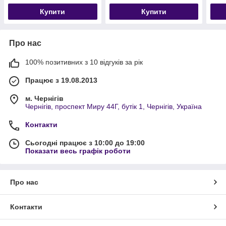
Купити
Купити
Про нас
100% позитивних з 10 відгуків за рік
Працює з 19.08.2013
м. Чернігів
Чернігів, проспект Миру 44Г, бутік 1, Чернігів, Україна
Контакти
Сьогодні працює з 10:00 до 19:00
Показати весь графік роботи
Про нас
Контакти