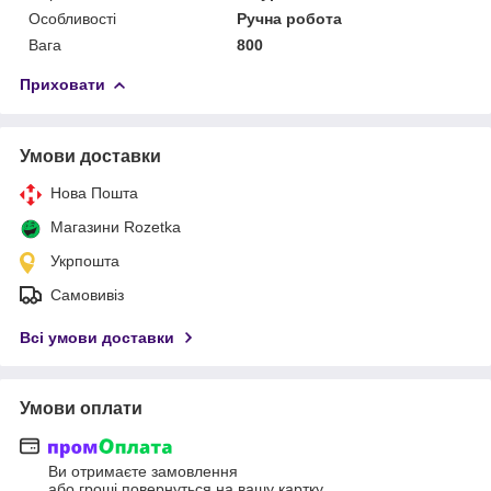
Особливості
Ручна робота
Вага
800
Приховати
Умови доставки
Нова Пошта
Магазини Rozetka
Укрпошта
Самовивіз
Всі умови доставки
Умови оплати
Ви отримаєте замовлення
або гроші повернуться на вашу картку