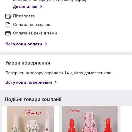
Детальніше
Післяплата
Оплата на рахунок
Оплата за реквізитами
Всі умови оплати
Умови повернення
Повернення товару впродовж 14 днів за домовленістю
Всі умови повернення
Подібні товари компанії