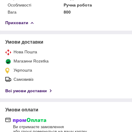
Особливості
Ручна робота
Вага
800
Приховати
Умови доставки
Нова Пошта
Магазини Rozetka
Укрпошта
Самовивіз
Всі умови доставки
Умови оплати
Ви отримаєте замовлення
або гроші повернуться на вашу картку