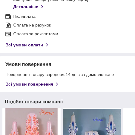
Детальніше
Післяплата
Оплата на рахунок
Оплата за реквізитами
Всі умови оплати
Умови повернення
Повернення товару впродовж 14 днів за домовленістю
Всі умови повернення
Подібні товари компанії