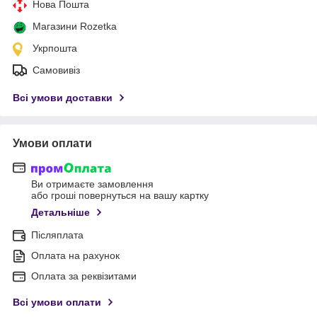
Нова Пошта
Магазини Rozetka
Укрпошта
Самовивіз
Всі умови доставки
Умови оплати
Ви отримаєте замовлення
або гроші повернуться на вашу картку
Детальніше
Післяплата
Оплата на рахунок
Оплата за реквізитами
Всі умови оплати