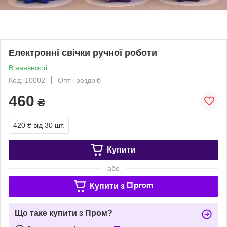
Електронні свічки ручної роботи
В наявності
Код: 10002
Опт і роздріб
460
₴
420 ₴
від 30 шт.
Купити
або
Купити з
Що таке купити з Пром?