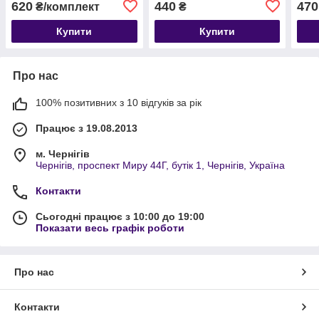
620
440
470
₴/комплект
₴
Купити
Купити
Про нас
100% позитивних з 10 відгуків за рік
Працює з 19.08.2013
м. Чернігів
Чернігів, проспект Миру 44Г, бутік 1, Чернігів, Україна
Контакти
Сьогодні працює з 10:00 до 19:00
Показати весь графік роботи
Про нас
Контакти