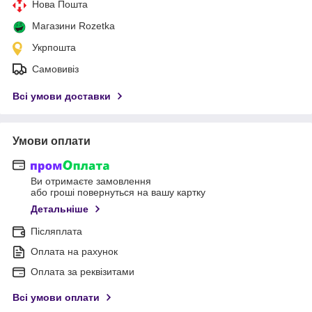
Нова Пошта
Магазини Rozetka
Укрпошта
Самовивіз
Всі умови доставки
Умови оплати
Ви отримаєте замовлення
або гроші повернуться на вашу картку
Детальніше
Післяплата
Оплата на рахунок
Оплата за реквізитами
Всі умови оплати