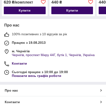
620
440
440
₴/комплект
₴
Купити
Купити
Про нас
100% позитивних з 10 відгуків за рік
Працює з 19.08.2013
м. Чернігів
Чернігів, проспект Миру 44Г, бутік 1, Чернігів, Україна
Контакти
Сьогодні працює з 10:00 до 19:00
Показати весь графік роботи
Про нас
Контакти