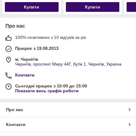
Купити
Купити
Про нас
100% позитивних з 10 відгуків за рік
Працює з 19.08.2013
м. Чернігів
Чернігів, проспект Миру 44Г, бутік 1, Чернігів, Україна
Контакти
Сьогодні працює з 10:00 до 15:00
Показати весь графік роботи
Про нас
Контакти