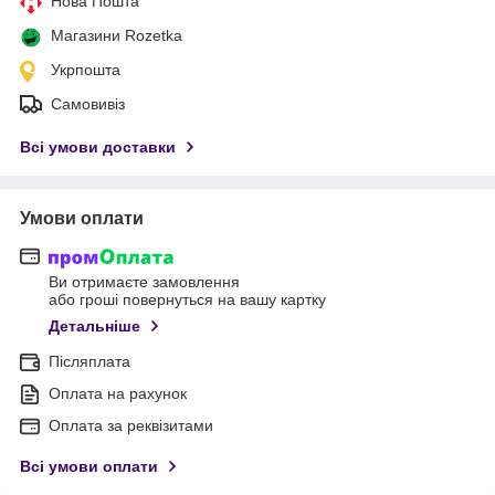
Нова Пошта
Магазини Rozetka
Укрпошта
Самовивіз
Всі умови доставки
Умови оплати
Ви отримаєте замовлення
або гроші повернуться на вашу картку
Детальніше
Післяплата
Оплата на рахунок
Оплата за реквізитами
Всі умови оплати