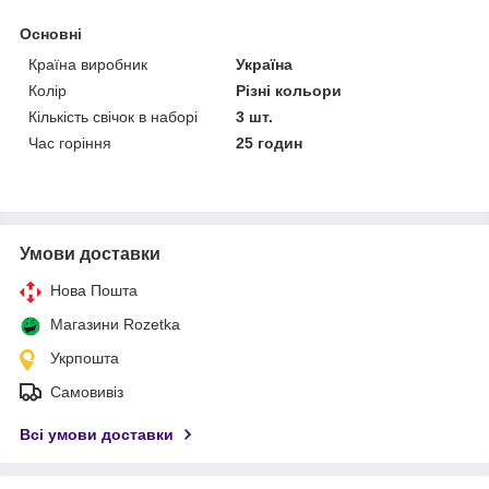
Основні
Країна виробник
Україна
Колір
Різні кольори
Кількість свічок в наборі
3 шт.
Час горіння
25 годин
Умови доставки
Нова Пошта
Магазини Rozetka
Укрпошта
Самовивіз
Всі умови доставки