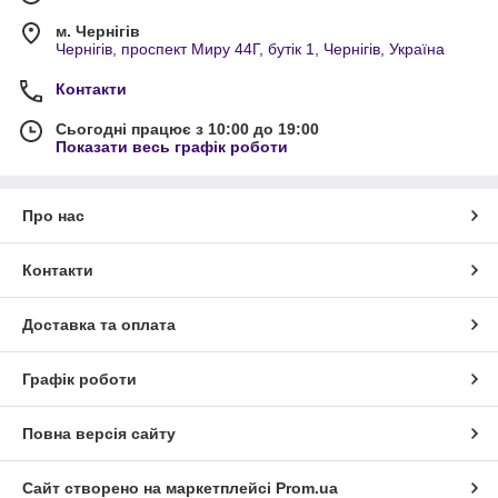
м. Чернігів
Чернігів, проспект Миру 44Г, бутік 1, Чернігів, Україна
Контакти
Сьогодні працює з 10:00 до 19:00
Показати весь графік роботи
Про нас
Контакти
Доставка та оплата
Графік роботи
Повна версія сайту
Сайт створено на маркетплейсі
Prom.ua