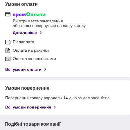
Умови оплати
Ви отримаєте замовлення
або гроші повернуться на вашу картку
Детальніше
Післяплата
Оплата на рахунок
Оплата за реквізитами
Всі умови оплати
Умови повернення
Повернення товару впродовж 14 днів за домовленістю
Всі умови повернення
Подібні товари компанії