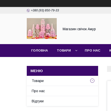
+380 (93) 850-79-33
Магазин свічок Ажур
ГОЛОВНА
ТОВАРИ
ПРО НАС
Товари
Про нас
Відгуки