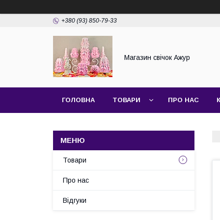
+380 (93) 850-79-33
Магазин свічок Ажур
ГОЛОВНА
ТОВАРИ
ПРО НАС
Товари
Про нас
Відгуки