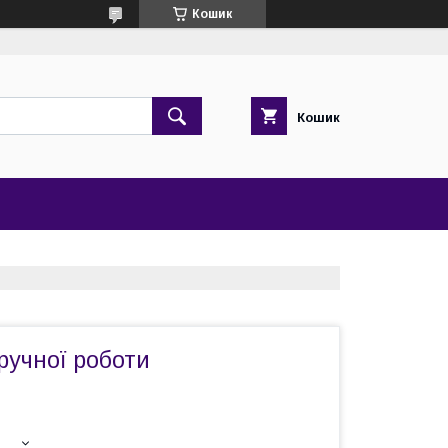
Кошик
Кошик
 ручної роботи