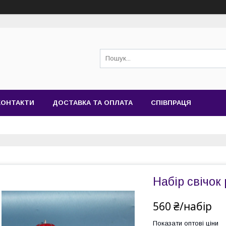
КОНТАКТИ
ДОСТАВКА ТА ОПЛАТА
СПІВПРАЦЯ
Набір свічок
560 ₴/набір
Показати оптові ціни