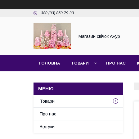
+380 (93) 850-79-33
Магазин свічок Ажур
ГОЛОВНА
ТОВАРИ
ПРО НАС
Товари
Про нас
Відгуки