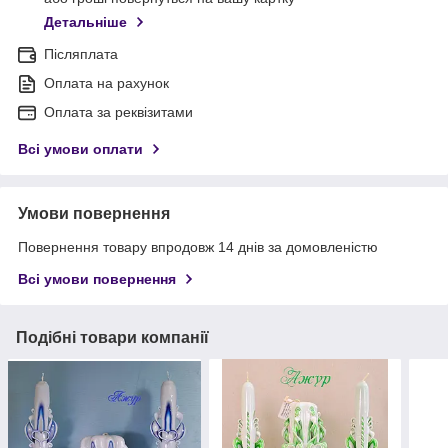
Детальніше
Післяплата
Оплата на рахунок
Оплата за реквізитами
Всі умови оплати
Умови повернення
Повернення товару впродовж 14 днів за домовленістю
Всі умови повернення
Подібні товари компанії