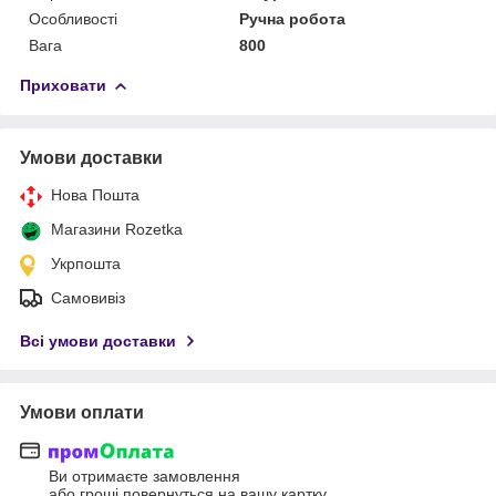
Особливості
Ручна робота
Вага
800
Приховати
Умови доставки
Нова Пошта
Магазини Rozetka
Укрпошта
Самовивіз
Всі умови доставки
Умови оплати
Ви отримаєте замовлення
або гроші повернуться на вашу картку