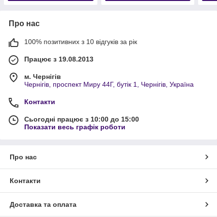
Про нас
100% позитивних з 10 відгуків за рік
Працює з 19.08.2013
м. Чернігів
Чернігів, проспект Миру 44Г, бутік 1, Чернігів, Україна
Контакти
Сьогодні працює з 10:00 до 15:00
Показати весь графік роботи
Про нас
Контакти
Доставка та оплата