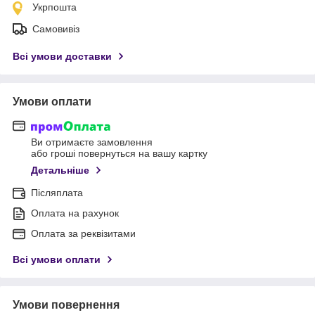
Укрпошта
Самовивіз
Всі умови доставки
Умови оплати
Ви отримаєте замовлення
або гроші повернуться на вашу картку
Детальніше
Післяплата
Оплата на рахунок
Оплата за реквізитами
Всі умови оплати
Умови повернення