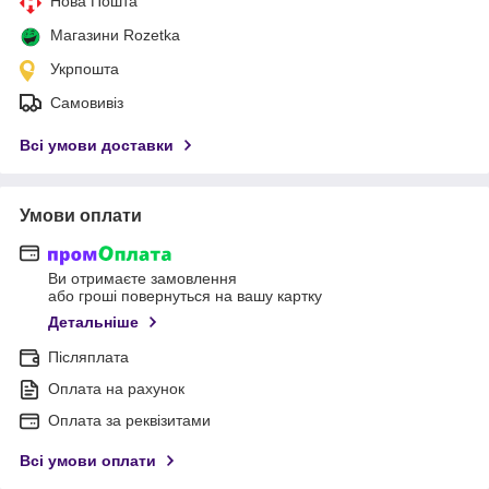
Нова Пошта
Магазини Rozetka
Укрпошта
Самовивіз
Всі умови доставки
Умови оплати
Ви отримаєте замовлення
або гроші повернуться на вашу картку
Детальніше
Післяплата
Оплата на рахунок
Оплата за реквізитами
Всі умови оплати