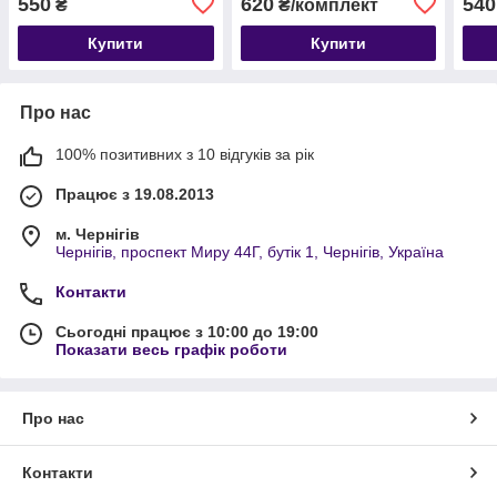
550
620
540
₴
₴/комплект
Купити
Купити
Про нас
100% позитивних з 10 відгуків за рік
Працює з 19.08.2013
м. Чернігів
Чернігів, проспект Миру 44Г, бутік 1, Чернігів, Україна
Контакти
Сьогодні працює з 10:00 до 19:00
Показати весь графік роботи
Про нас
Контакти