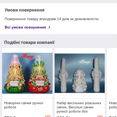
Умови повернення
Повернення товару впродовж 14 днів за домовленістю
Всі умови повернення
Подібні товари компанії
Новорічні свічки ручної
Набір весільних різальних
Ново
роботи
свічок. Весільні свічки
робо
ручної роботи білі.