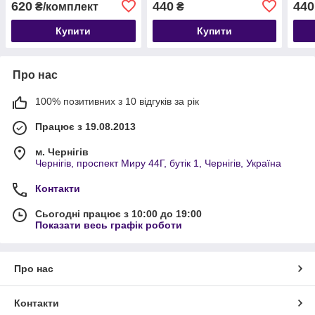
620
440
440
₴/комплект
₴
Купити
Купити
Про нас
100% позитивних з 10 відгуків за рік
Працює з 19.08.2013
м. Чернігів
Чернігів, проспект Миру 44Г, бутік 1, Чернігів, Україна
Контакти
Сьогодні працює з 10:00 до 19:00
Показати весь графік роботи
Про нас
Контакти