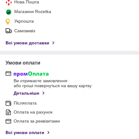
Нова Пошта
Магазини Rozetka
Укрпошта
Самовивіз
Всі умови доставки
Умови оплати
Ви отримаєте замовлення
або гроші повернуться на вашу картку
Детальніше
Післяплата
Оплата на рахунок
Оплата за реквізитами
Всі умови оплати