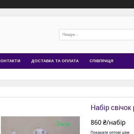
КОНТАКТИ
ДОСТАВКА ТА ОПЛАТА
СПІВПРАЦЯ
Набір свічок
860 ₴/набір
Показати оптові ціни