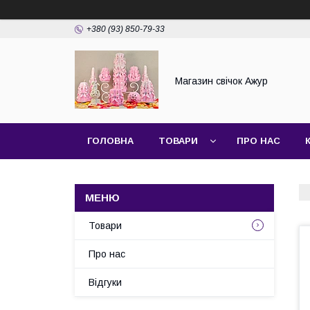
+380 (93) 850-79-33
Магазин свічок Ажур
ГОЛОВНА
ТОВАРИ
ПРО НАС
Товари
Про нас
Відгуки