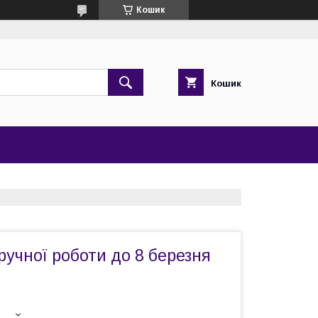
Кошик
Кошик
 ручної роботи до 8 березня