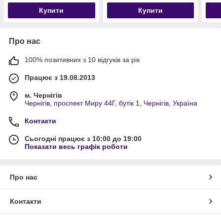
Купити
Купити
Про нас
100% позитивних з 10 відгуків за рік
Працює з 19.08.2013
м. Чернігів
Чернігів, проспект Миру 44Г, бутік 1, Чернігів, Україна
Контакти
Сьогодні працює з 10:00 до 19:00
Показати весь графік роботи
Про нас
Контакти