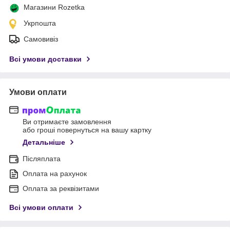
Магазини Rozetka
Укрпошта
Самовивіз
Всі умови доставки
Умови оплати
Ви отримаєте замовлення
або гроші повернуться на вашу картку
Детальніше
Післяплата
Оплата на рахунок
Оплата за реквізитами
Всі умови оплати