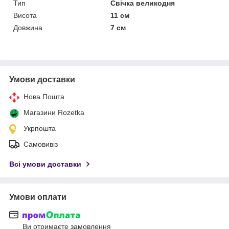
Тип
Свічка великодня
Висота
11 см
Довжина
7 см
Умови доставки
Нова Пошта
Магазини Rozetka
Укрпошта
Самовивіз
Всі умови доставки
Умови оплати
Ви отримаєте замовлення