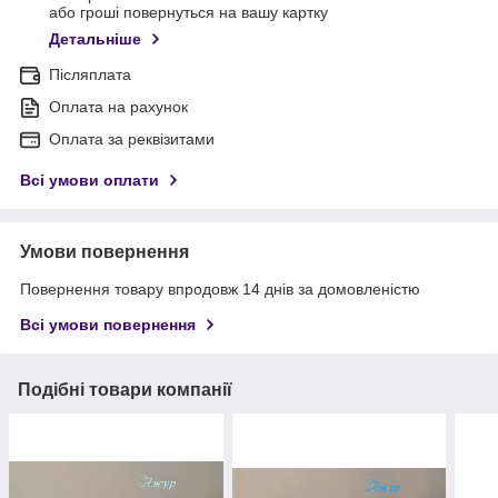
або гроші повернуться на вашу картку
Детальніше
Післяплата
Оплата на рахунок
Оплата за реквізитами
Всі умови оплати
Умови повернення
Повернення товару впродовж 14 днів за домовленістю
Всі умови повернення
Подібні товари компанії