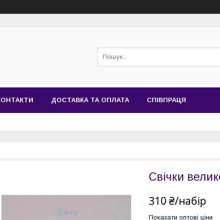
КОНТАКТИ
ДОСТАВКА ТА ОПЛАТА
СПІВПРАЦЯ
Свічки велик
310 ₴/набір
Показати оптові ціни