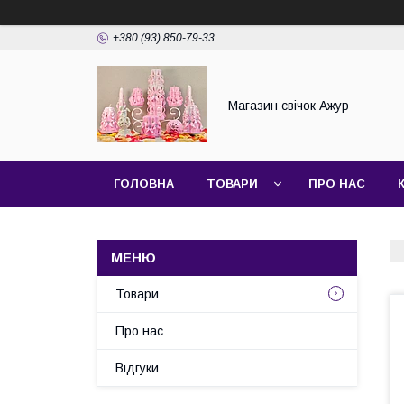
+380 (93) 850-79-33
Магазин свічок Ажур
ГОЛОВНА
ТОВАРИ
ПРО НАС
Товари
Про нас
Відгуки