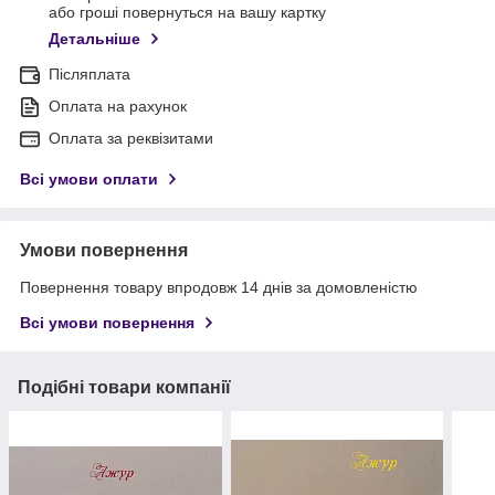
або гроші повернуться на вашу картку
Детальніше
Післяплата
Оплата на рахунок
Оплата за реквізитами
Всі умови оплати
Умови повернення
Повернення товару впродовж 14 днів за домовленістю
Всі умови повернення
Подібні товари компанії