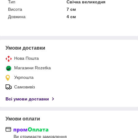
Тип
Свічка великодня
Висота
7 см
Довжина
4 см
Умови доставки
Нова Пошта
Магазини Rozetka
Укрпошта
Самовивіз
Всі умови доставки
Умови оплати
Ви отримаєте замовлення