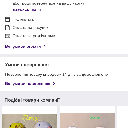
або гроші повернуться на вашу картку
Детальніше
Післяплата
Оплата на рахунок
Оплата за реквізитами
Всі умови оплати
Умови повернення
Повернення товару впродовж 14 днів за домовленістю
Всі умови повернення
Подібні товари компанії