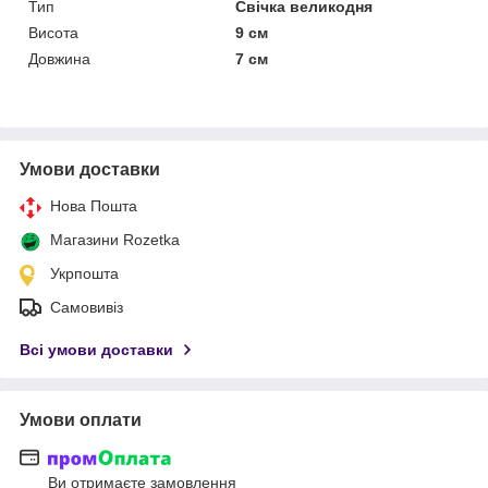
Тип
Свічка великодня
Висота
9 см
Довжина
7 см
Умови доставки
Нова Пошта
Магазини Rozetka
Укрпошта
Самовивіз
Всі умови доставки
Умови оплати
Ви отримаєте замовлення