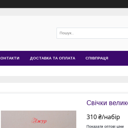
КОНТАКТИ
ДОСТАВКА ТА ОПЛАТА
СПІВПРАЦЯ
Свічки велик
310 ₴/набір
Показати оптові ціни