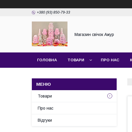
+380 (93) 850-79-33
Магазин свічок Ажур
ГОЛОВНА
ТОВАРИ
ПРО НАС
Товари
Про нас
Відгуки