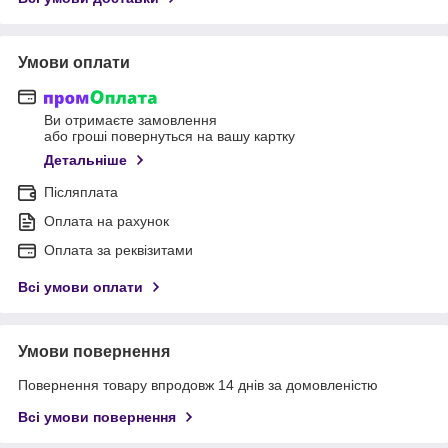
Умови оплати
Ви отримаєте замовлення
або гроші повернуться на вашу картку
Детальніше
Післяплата
Оплата на рахунок
Оплата за реквізитами
Всі умови оплати
Умови повернення
Повернення товару впродовж 14 днів за домовленістю
Всі умови повернення