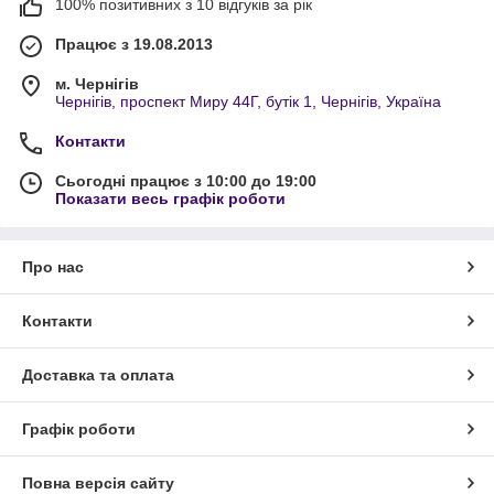
100% позитивних з 10 відгуків за рік
Працює з 19.08.2013
м. Чернігів
Чернігів, проспект Миру 44Г, бутік 1, Чернігів, Україна
Контакти
Сьогодні працює з 10:00 до 19:00
Показати весь графік роботи
Про нас
Контакти
Доставка та оплата
Графік роботи
Повна версія сайту