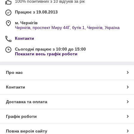
100% позитивних з 10 відгуків за рік
Працює з 19.08.2013
м. Чернігів
Чернігів, проспект Миру 44Г, бутік 1, Чернігів, Україна
Контакти
Сьогодні працює з 10:00 до 15:00
Показати весь графік роботи
Про нас
Контакти
Доставка та оплата
Графік роботи
Повна версія сайту