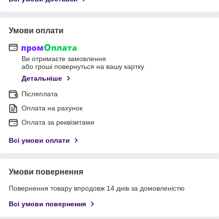
Умови оплати
Ви отримаєте замовлення
або гроші повернуться на вашу картку
Детальніше
Післяплата
Оплата на рахунок
Оплата за реквізитами
Всі умови оплати
Умови повернення
Повернення товару впродовж 14 днів за домовленістю
Всі умови повернення