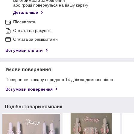
Ви отримаєте замовлення
або гроші повернуться на вашу картку
Детальніше
Післяплата
Оплата на рахунок
Оплата за реквізитами
Всі умови оплати
Умови повернення
Повернення товару впродовж 14 днів за домовленістю
Всі умови повернення
Подібні товари компанії