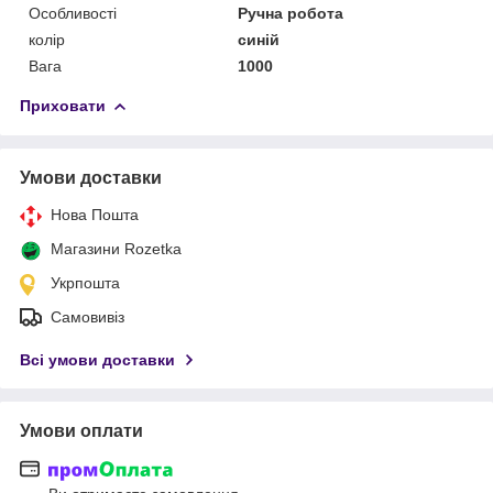
Особливості
Ручна робота
колір
синій
Вага
1000
Приховати
Умови доставки
Нова Пошта
Магазини Rozetka
Укрпошта
Самовивіз
Всі умови доставки
Умови оплати