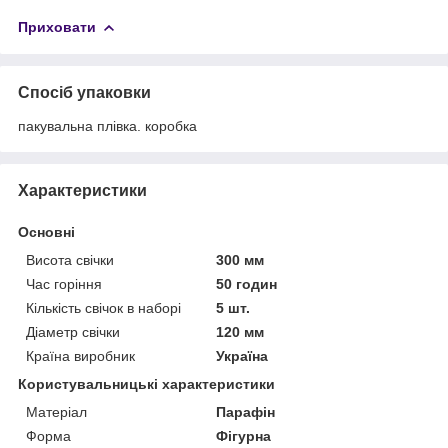
Приховати
Спосіб упаковки
пакувальна плівка. коробка
Характеристики
Основні
Висота свічки
300 мм
Час горіння
50 годин
Кількість свічок в наборі
5 шт.
Діаметр свічки
120 мм
Країна виробник
Україна
Користувальницькі характеристики
Матеріал
Парафін
Форма
Фігурна