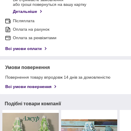
або гроші повернуться на вашу картку
Детальніше
Післяплата
Оплата на рахунок
Оплата за реквізитами
Всі умови оплати
Умови повернення
Повернення товару впродовж 14 днів за домовленістю
Всі умови повернення
Подібні товари компанії