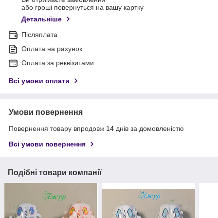
або гроші повернуться на вашу картку
Детальніше
Післяплата
Оплата на рахунок
Оплата за реквізитами
Всі умови оплати
Умови повернення
Повернення товару впродовж 14 днів за домовленістю
Всі умови повернення
Подібні товари компанії