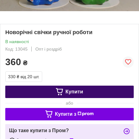
Новорічні свічки ручної роботи
В наявності
Код: 13045
Опт і роздріб
360
₴
330 ₴
від 20 шт.
Купити
або
Купити з
Що таке купити з Пром?