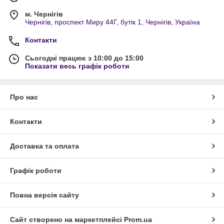
м. Чернігів
Чернігів, проспект Миру 44Г, бутік 1, Чернігів, Україна
Контакти
Сьогодні працює з 10:00 до 15:00
Показати весь графік роботи
Про нас
Контакти
Доставка та оплата
Графік роботи
Повна версія сайту
Сайт створено на маркетплейсі
Prom.ua