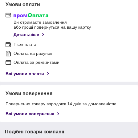
Умови оплати
Ви отримаєте замовлення
або гроші повернуться на вашу картку
Детальніше
Післяплата
Оплата на рахунок
Оплата за реквізитами
Всі умови оплати
Умови повернення
Повернення товару впродовж 14 днів за домовленістю
Всі умови повернення
Подібні товари компанії