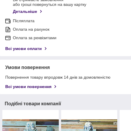
або гроші повернуться на вашу картку
Детальніше
Післяплата
Оплата на рахунок
Оплата за реквізитами
Всі умови оплати
Умови повернення
Повернення товару впродовж 14 днів за домовленістю
Всі умови повернення
Подібні товари компанії