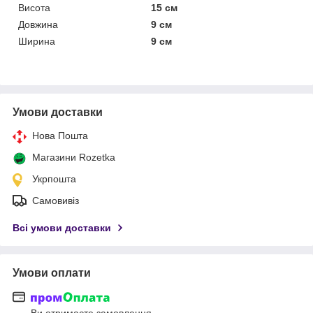
Висота
15 см
Довжина
9 см
Ширина
9 см
Умови доставки
Нова Пошта
Магазини Rozetka
Укрпошта
Самовивіз
Всі умови доставки
Умови оплати