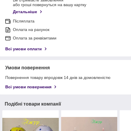
Ви отримаєте замовлення
або гроші повернуться на вашу картку
Детальніше
Післяплата
Оплата на рахунок
Оплата за реквізитами
Всі умови оплати
Умови повернення
Повернення товару впродовж 14 днів за домовленістю
Всі умови повернення
Подібні товари компанії