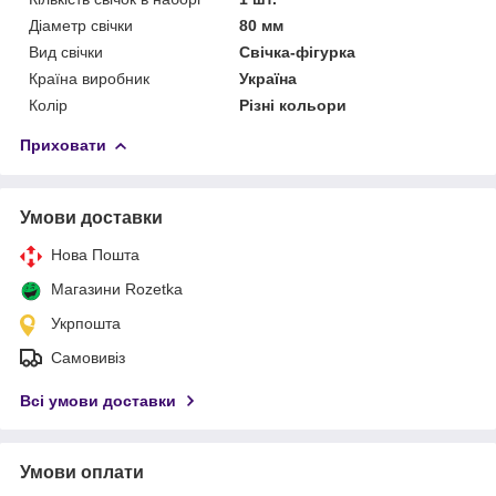
Діаметр свічки
80 мм
Вид свічки
Свічка-фігурка
Країна виробник
Україна
Колір
Різні кольори
Приховати
Умови доставки
Нова Пошта
Магазини Rozetka
Укрпошта
Самовивіз
Всі умови доставки
Умови оплати