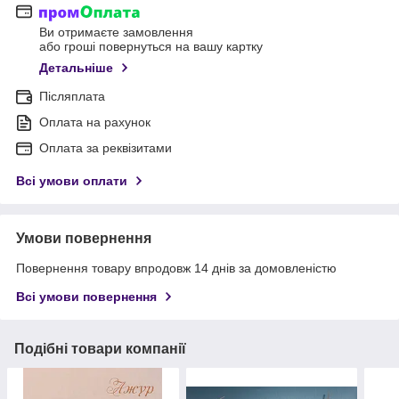
Ви отримаєте замовлення
або гроші повернуться на вашу картку
Детальніше
Післяплата
Оплата на рахунок
Оплата за реквізитами
Всі умови оплати
Умови повернення
Повернення товару впродовж 14 днів за домовленістю
Всі умови повернення
Подібні товари компанії