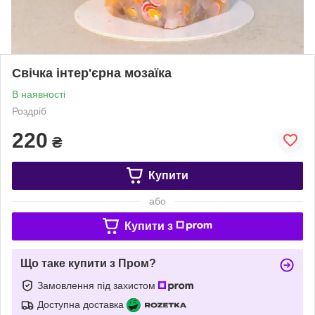
Свічка інтер'єрна мозаїка
В наявності
Роздріб
220
₴
Купити
або
Купити з
Що таке купити з Пром?
Замовлення під захистом
Доступна доставка