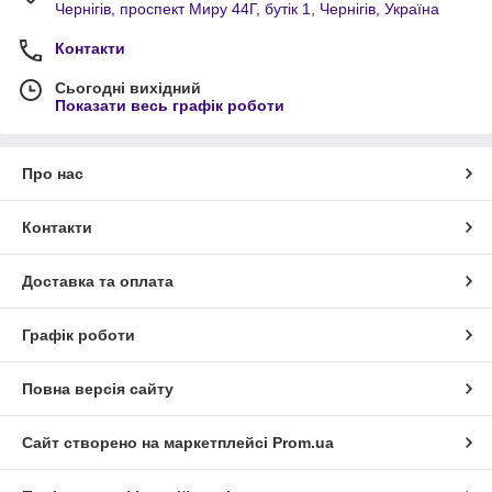
Чернігів, проспект Миру 44Г, бутік 1, Чернігів, Україна
Контакти
Сьогодні вихідний
Показати весь графік роботи
Про нас
Контакти
Доставка та оплата
Графік роботи
Повна версія сайту
Сайт створено на маркетплейсі
Prom.ua