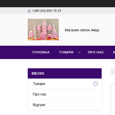
+380 (93) 850-79-33
Магазин свічок Ажур
ГОЛОВНА
ТОВАРИ
ПРО НАС
Товари
Про нас
Відгуки