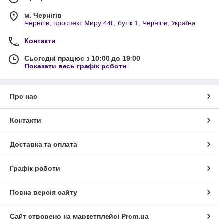
м. Чернігів
Чернігів, проспект Миру 44Г, бутік 1, Чернігів, Україна
Контакти
Сьогодні працює з 10:00 до 19:00
Показати весь графік роботи
Про нас
Контакти
Доставка та оплата
Графік роботи
Повна версія сайту
Сайт створено на маркетплейсі
Prom.ua