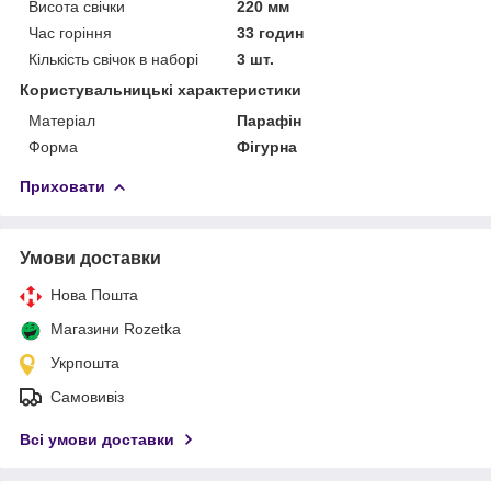
Висота свічки
220 мм
Час горіння
33 годин
Кількість свічок в наборі
3 шт.
Користувальницькі характеристики
Матеріал
Парафін
Форма
Фігурна
Приховати
Умови доставки
Нова Пошта
Магазини Rozetka
Укрпошта
Самовивіз
Всі умови доставки