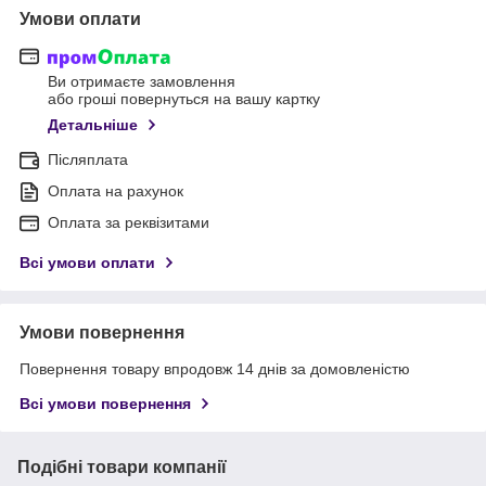
Умови оплати
Ви отримаєте замовлення
або гроші повернуться на вашу картку
Детальніше
Післяплата
Оплата на рахунок
Оплата за реквізитами
Всі умови оплати
Умови повернення
Повернення товару впродовж 14 днів за домовленістю
Всі умови повернення
Подібні товари компанії