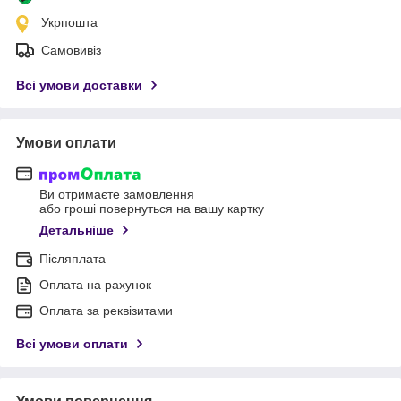
Укрпошта
Самовивіз
Всі умови доставки
Умови оплати
Ви отримаєте замовлення
або гроші повернуться на вашу картку
Детальніше
Післяплата
Оплата на рахунок
Оплата за реквізитами
Всі умови оплати