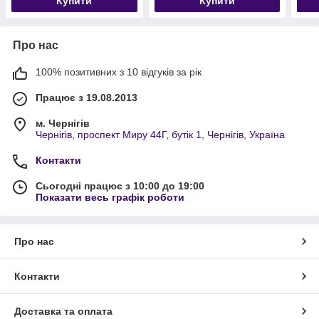
Купити
Купити
Про нас
100% позитивних з 10 відгуків за рік
Працює з 19.08.2013
м. Чернігів
Чернігів, проспект Миру 44Г, бутік 1, Чернігів, Україна
Контакти
Сьогодні працює з 10:00 до 19:00
Показати весь графік роботи
Про нас
Контакти
Доставка та оплата