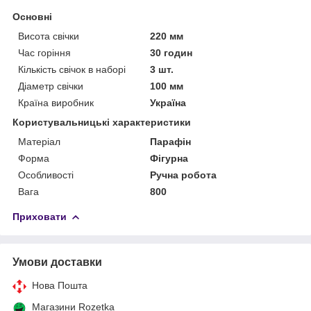
Основні
Висота свічки
220 мм
Час горіння
30 годин
Кількість свічок в наборі
3 шт.
Діаметр свічки
100 мм
Країна виробник
Україна
Користувальницькі характеристики
Матеріал
Парафін
Форма
Фігурна
Особливості
Ручна робота
Вага
800
Приховати
Умови доставки
Нова Пошта
Магазини Rozetka