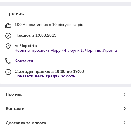
Про нас
100% позитивних з 10 відгуків за рік
Працює з 19.08.2013
м. Чернігів
Чернігів, проспект Миру 44Г, бутік 1, Чернігів, Україна
Контакти
Сьогодні працює з 10:00 до 19:00
Показати весь графік роботи
Про нас
Контакти
Доставка та оплата