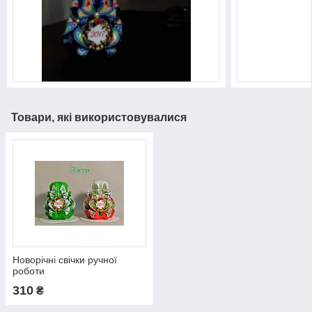
Товари, які використовувалися
Новорічні свічки ручної
роботи
310
₴