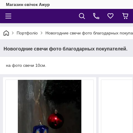
Магазин свічок Ажур
Портфоліо
Новогодние свечи фото благодарных покупа
Новогодние свечи фото благодарных покупателей.
на фото свечи 10см.