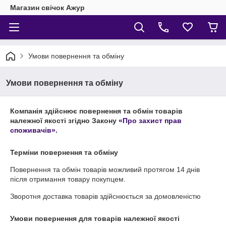
Магазин свічок Ажур
Умови повернення та обміну
Умови повернення та обміну
Компанія здійснює повернення та обмін товарів
належної якості згідно Закону
«Про захист прав
споживачів»
.
Терміни повернення та обміну
Повернення та обмін товарів можливий протягом
14 днів
після отримання товару покупцем.
Зворотня доставка товарів здійснюється за домовленістю
Умови повернення для товарів належної якості