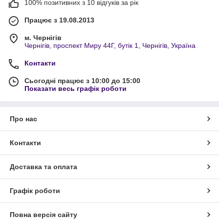
100% позитивних з 10 відгуків за рік
Працює з 19.08.2013
м. Чернігів
Чернігів, проспект Миру 44Г, бутік 1, Чернігів, Україна
Контакти
Сьогодні працює з 10:00 до 15:00
Показати весь графік роботи
Про нас
Контакти
Доставка та оплата
Графік роботи
Повна версія сайту