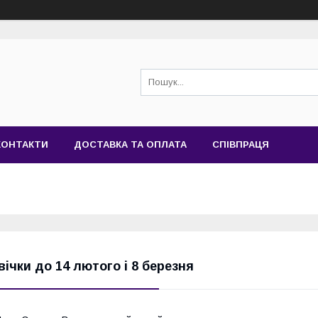
КОНТАКТИ
ДОСТАВКА ТА ОПЛАТА
СПІВПРАЦЯ
вічки до 14 лютого і 8 березня