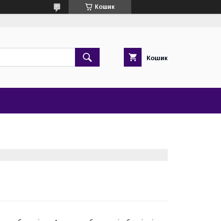
Кошик
Кошик