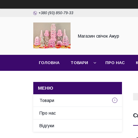
+380 (93) 850-79-33
Магазин свічок Ажур
ГОЛОВНА
ТОВАРИ
ПРО НАС
Товари
Про нас
С
Відгуки